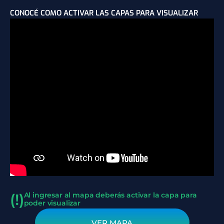
CONOCÉ COMO ACTIVAR LAS CAPAS PARA VISUALIZAR
(!)
Al ingresar al mapa deberás activar la capa para
poder visualizar
VER MAPA