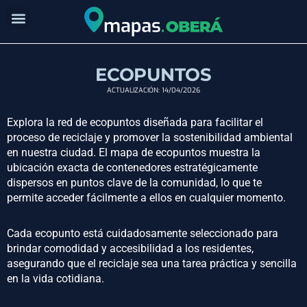
Ir
al
contenido
ECOPUNTOS
ACTUALIZACIÓN: 14/04/2026
Explora la red de ecopuntos diseñada para facilitar el
proceso de reciclaje y promover la sostenibilidad ambiental
en nuestra ciudad. El mapa de ecopuntos muestra la
ubicación exacta de contenedores estratégicamente
dispersos en puntos clave de la comunidad, lo que te
permite acceder fácilmente a ellos en cualquier momento.
Cada ecopunto está cuidadosamente seleccionado para
brindar comodidad y accesibilidad a los residentes,
asegurando que el reciclaje sea una tarea práctica y sencilla
en la vida cotidiana.