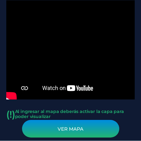
(!)
Al ingresar al mapa deberás activar la capa para
poder visualizar
VER MAPA